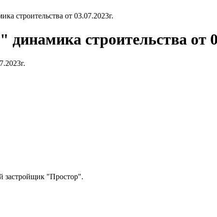
ка строительства от 03.07.2023г.
 динамика строительства от 03
7.2023г.
 застройщик "Простор".