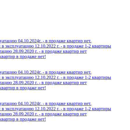
атацию 04.10.2024г. - в продаже квартир нет.
в эксплуатацию 12.10.2022 г. - в продаже 1-2 квартиры
ацию 28.09.2020 г. - в продаже квартир нет
квартир в продаже нет!
атацию 04.10.2024г. - в продаже квартир нет.
в эксплуатацию 12.10.2022 г. - в продаже 1-2 квартиры
ацию 28.09.2020 г. - в продаже квартир нет
квартир в продаже нет!
атацию 04.10.2024г. - в продаже квартир нет.
в эксплуатацию 12.10.2022 г. - в продаже 1-2 квартиры
ацию 28.09.2020 г. - в продаже квартир нет
квартир в продаже нет!