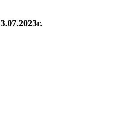
.07.2023г.